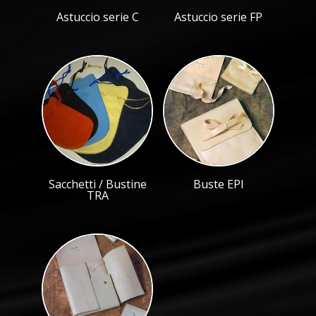
Astuccio serie C
Astuccio serie FP
Sacchetti / Bustine
Buste EPI
TRA