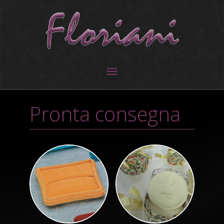
Pronta consegna