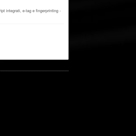
 integrati, e-tag e fingerprinting -