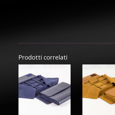
Prodotti correlati