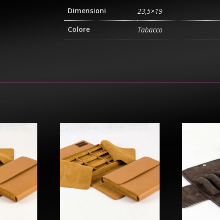
Dimensioni
23,5×19
Colore
Tabacco