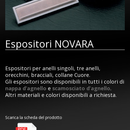
Espositori NOVARA
Espositori per anelli singoli, tre anelli,
orecchini, bracciali, collane Cuore.
Gli espositori sono disponibili in tutti i colori di
nappa d’agnello
e
scamosciato d’agnello
.
Altri materiali e colori disponibili a richiesta.
Scarica la scheda del prodotto