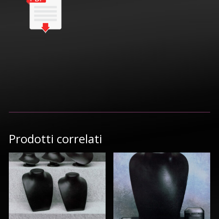
Prodotti correlati