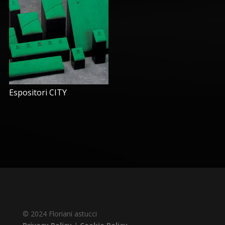
Espositori CITY
© 2024 Floriani astucci