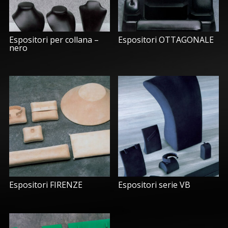
Espositori per collana –
Espositori OTTAGONALE
nero
Espositori FIRENZE
Espositori serie VB