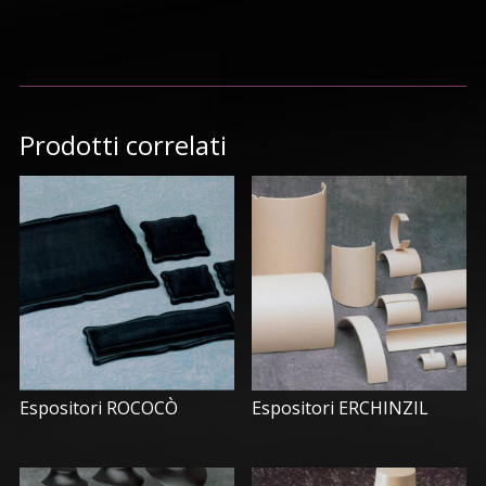
Prodotti correlati
Espositori ROCOCÒ
Espositori ERCHINZIL