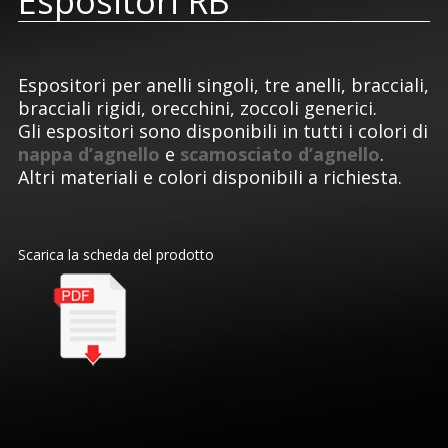
Espositori RB
Espositori per anelli singoli, tre anelli, bracciali,
bracciali rigidi, orecchini, zoccoli generici.
Gli espositori sono disponibili in tutti i colori di
nappa d’agnello
e
scamosciato d’agnello
.
Altri materiali e colori disponibili a richiesta.
Scarica la scheda del prodotto