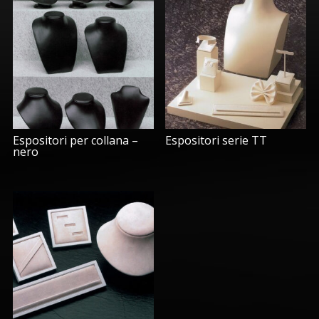
Espositori per collana –
Espositori serie TT
nero